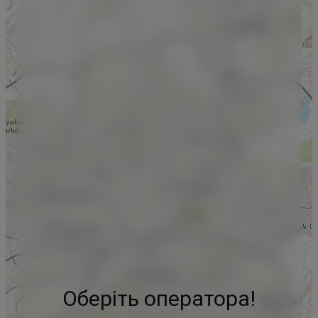
Оберіть оператора!