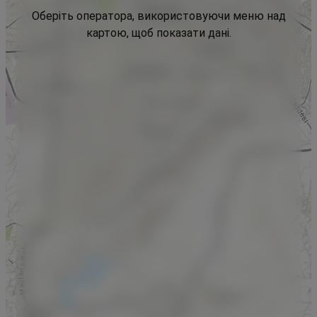
Оберіть оператора, використовуючи меню над
картою, щоб показати дані.