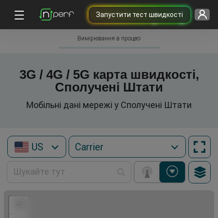
Запустити тест швидкості
Вимірювання в процесі
3G / 4G / 5G карта швидкості,
Сполучені Штати
Мобільні дані мережі у Сполучені Штати
US
+