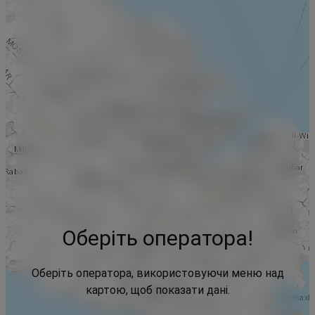
Оберіть оператора!
Оберіть оператора, використовуючи меню над
картою, щоб показати дані.