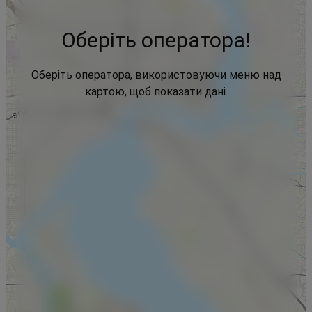
Оберіть оператора!
Оберіть оператора, використовуючи меню над
картою, щоб показати дані.