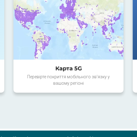
Карта 5G
Перевірте покриття мобільного зв'язку у
вашому регіоні