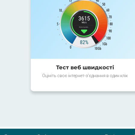
Тест веб швидкості
Оцініть своє інтернет-з'єднання в один клік