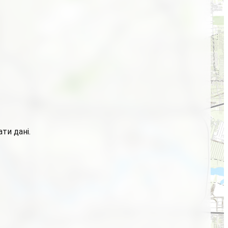
ти дані.