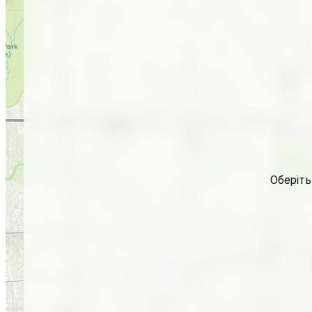
Оберіть