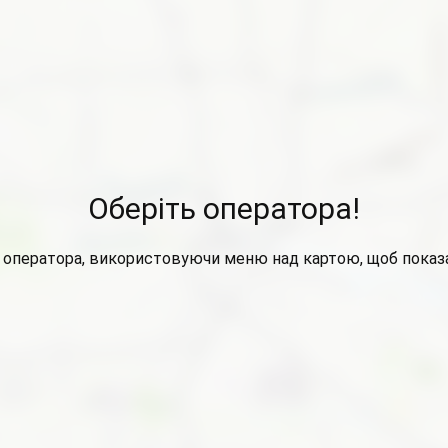
Оберіть оператора!
 оператора, використовуючи меню над картою, щоб показа