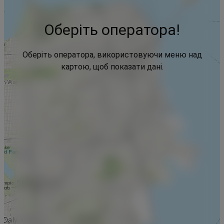
Оберіть оператора!
Оберіть оператора, використовуючи меню над
картою, щоб показати дані.