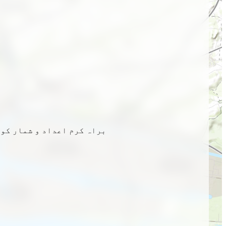
براہ کرم اعداد و شمار کو 