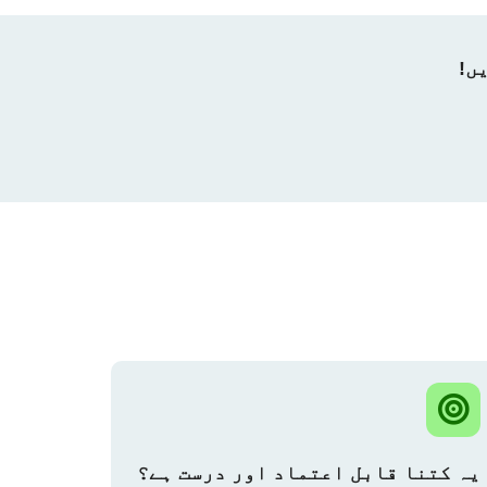
یہ کتنا قابل اعتماد اور درست ہے؟