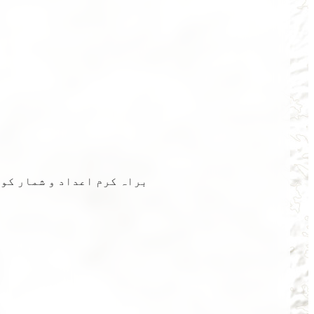
براہ کرم اعداد و شمار کو 