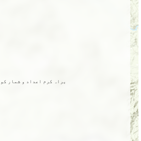
براہ کرم اعداد و شمار کو 