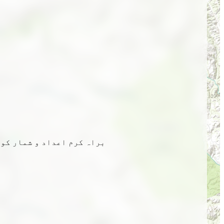
براہ کرم اعداد و شمار کو 