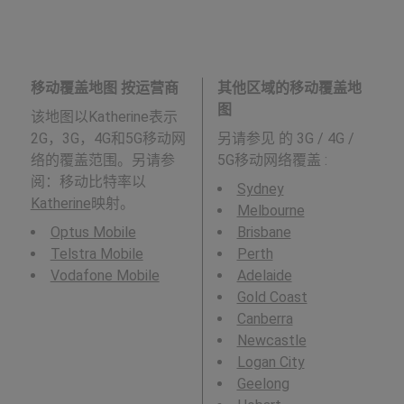
移动覆盖地图 按运营商
其他区域的移动覆盖地
图
该地图以Katherine表示
2G，3G，4G和5G移动网
另请参见
的 3G / 4G /
络的覆盖范围。另请参
5G移动网络覆盖 :
阅：移动比特率以
Sydney
Katherine
映射。
Melbourne
Optus Mobile
Brisbane
Telstra Mobile
Perth
Vodafone Mobile
Adelaide
Gold Coast
Canberra
Newcastle
Logan City
Geelong