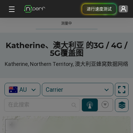
进行速度测试
测量中
Katherine、澳大利亚 的3G / 4G /
5G覆盖图
Katherine, Northern Territory, 澳大利亚蜂窝数据网络
AU
+