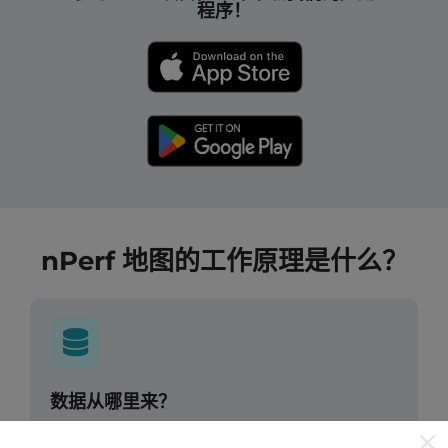
程序！
nPerf 地图的工作原理是什么？
数据从哪里来？
数据是从nPerf应用程序用户执行的测试中收集的。这些