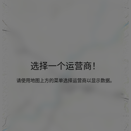
选择一个运营商！
请使用地图上方的菜单选择运营商以显示数据。