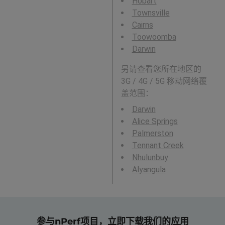
Hobart
Townsville
Cairns
Toowoomba
Darwin
另请查看您所在地区的
3G / 4G / 5G 移动网络覆
盖范围：
Darwin
Alice Springs
Palmerston
Tennant Creek
Nhulunbuy
Alyangula
参与nPerf项目，立即下载我们的应用