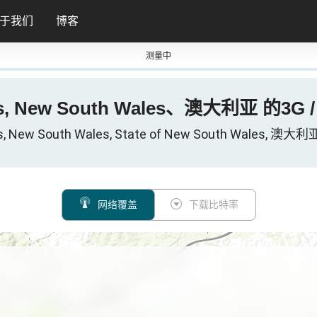
于我们
博客
测量中
ns, New South Wales、澳大利亚 的3G 
ns, New South Wales, State of New South Wales
网络覆盖
下载比特率