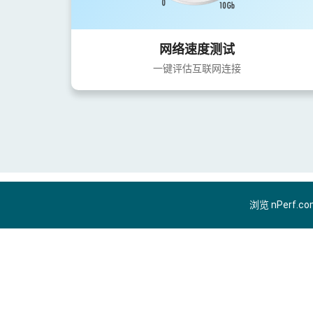
网络速度测试
一键评估互联网连接
浏览 nPerf.c