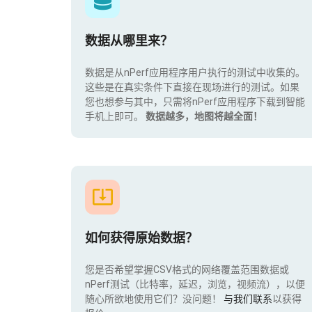
数据从哪里来？
数据是从nPerf应用程序用户执行的测试中收集的。
这些是在真实条件下直接在现场进行的测试。如果
您也想参与其中，只需将nPerf应用程序下载到智能
手机上即可。
数据越多，地图将越全面！
如何获得原始数据？
您是否希望掌握CSV格式的网络覆盖范围数据或
nPerf测试（比特率，延迟，浏览，视频流），以便
随心所欲地使用它们？没问题！
与我们联系
以获得