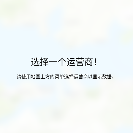
选择一个运营商！
请使用地图上方的菜单选择运营商以显示数据。