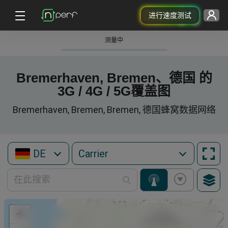
进行速度测试
测量中
Bremerhaven, Bremen、德国 的
3G / 4G / 5G覆盖图
Bremerhaven, Bremen, Bremen, 德国蜂窝数据网络
DE
+