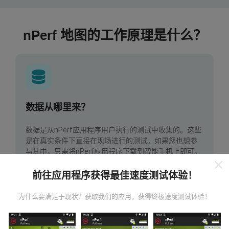
nPerf 地图的工作原理是什么？
数据从哪里来？
数据是从nPerf应用程序用户执行的测试中收集的。这些
是在真实条件下直接在现场进行的测试。如果您也想参
与其中，只需将nPerf应用程序下载到智能手机上即可。
数据越多，地图将越全面！
前往应用程序获得最佳速度测试体验！
为什么要满足于现状？获取我们的应用，获得终极速度测试体验！