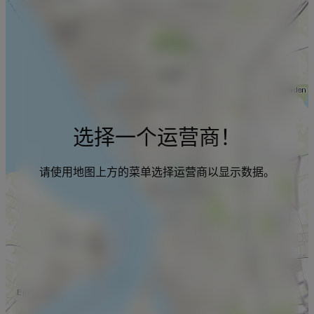
选择一个运营商！
请使用地图上方的菜单选择运营商以显示数据。