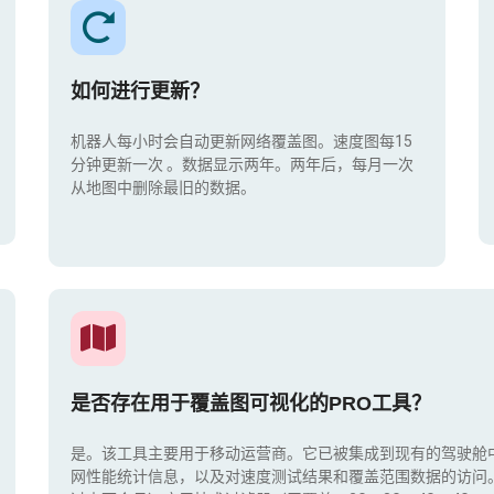
如何进行更新？
机器人每小时会自动更新网络覆盖图。速度图每15
分钟更新一次
。数据显示两年。两年后，每月一次
从地图中删除最旧的数据。
是否存在用于覆盖图可视化的PRO工具？
是。该工具主要用于移动运营商。它已被集成到现有的驾驶舱
网性能统计信息，以及对速度测试结果和覆盖范围数据的访问