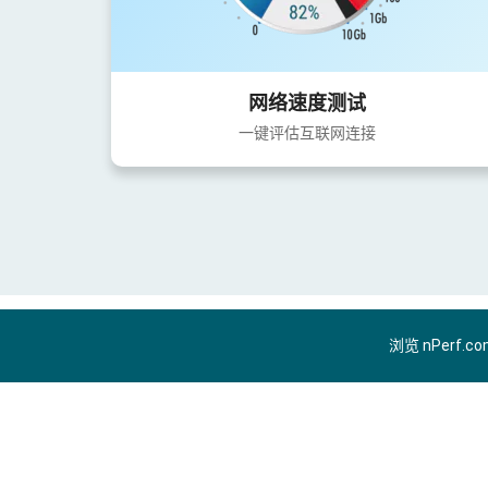
网络速度测试
一键评估互联网连接
浏览 nPerf.c