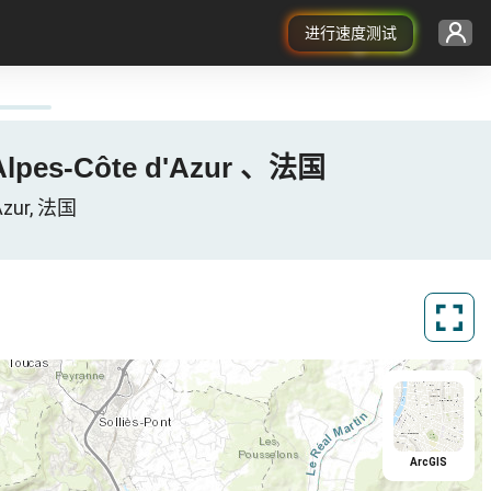
进行速度测试
-Alpes-Côte d'Azur 、法国
Azur, 法国
ArcGIS