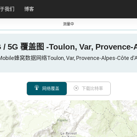
于我们
博客
测量中
G / 5G 覆盖图 -Toulon, Var, Provence
Mobile蜂窝数据网络Toulon, Var, Provence-Alpes-Côte d'
网络覆盖
下载比特率