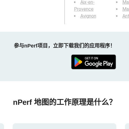
Aix-en-
Mar
Provence
Mar
Avignon
Ant
参与nPerf项目，立即下载我们的应用程序！
nPerf 地图的工作原理是什么？