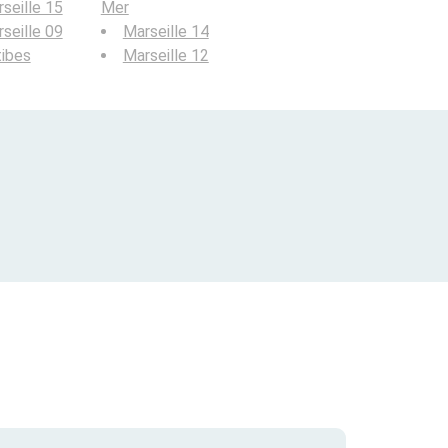
seille 15
Mer
seille 09
Marseille 14
ibes
Marseille 12