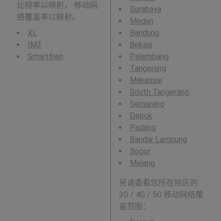
比特率以映射， 移动网
Surabaya
络覆盖率以映射。
Medan
XL
Bandung
IM3
Bekasi
Smartfren
Palembang
Tangerang
Makassar
South Tangerang
Semarang
Depok
Padang
Bandar Lampung
Bogor
Malang
另请查看您所在地区的
3G / 4G / 5G 移动网络覆
盖范围：