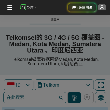
进行速度测试
测量中
Telkomsel的 3G / 4G / 5G 覆盖图 -
Medan, Kota Medan, Sumatera
Utara 、印度尼西亚
Telkomsel蜂窝数据网络Medan, Kota Medan,
Sumatera Utara, 印度尼西亚
ID
Telkomsel