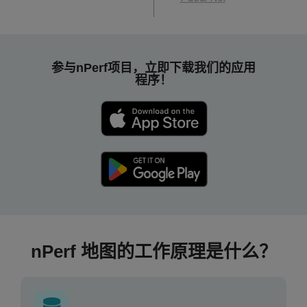
参与nPerf项目，立即下载我们的应用
程序！
nPerf 地图的工作原理是什么？