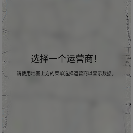
选择一个运营商！
请使用地图上方的菜单选择运营商以显示数据。