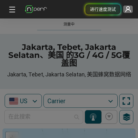
进行速度测试
测量中
Jakarta, Tebet, Jakarta
Selatan、美国 的3G / 4G / 5G覆
盖图
Jakarta, Tebet, Jakarta Selatan, 美国蜂窝数据网络
US
+