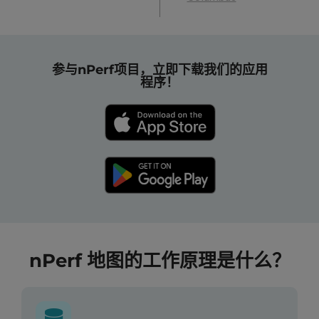
参与nPerf项目，立即下载我们的应用
程序！
nPerf 地图的工作原理是什么？