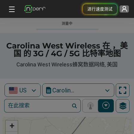
进行速度测试
测量中
Carolina West Wireless 在 ，美
国 的 3G / 4G / 5G 比特率地图
Carolina West Wireless蜂窝数据网络, 美国
US
Carolina West Wireless
+