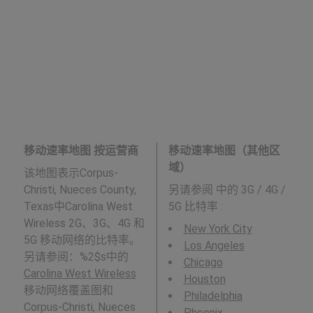
移动速率地图 按运营商
移动速率地图（其他区
域）
该地图表示Corpus-
Christi, Nueces County,
另请参阅
中的 3G / 4G /
Texas中Carolina West
5G 比特率 :
Wireless 2G、3G、4G 和
New York City
5G 移动网络的比特率。
Los Angeles
另请参阅：%2$s中的
Chicago
Carolina West Wireless
Houston
移动网络覆盖图和
Philadelphia
Corpus-Christi, Nueces
Phoenix