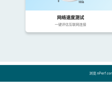
网络速度测试
一键评估互联网连接
浏览 nPerf.c