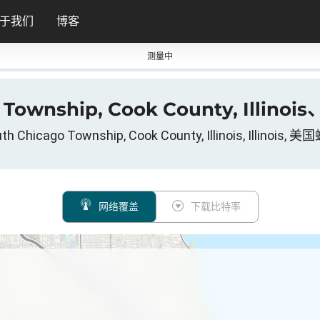
于我们
博客
测量中
o Township, Cook County, Illino
uth Chicago Township, Cook County, Illinois, Illino
网络覆盖
下载比特率