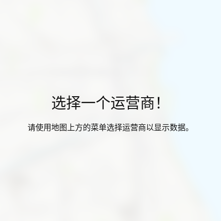
选择一个运营商！
请使用地图上方的菜单选择运营商以显示数据。