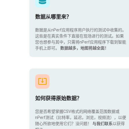
数据从哪里来？
数据是从nPerf应用程序用户执行的测试中收集的。
这些是在真实条件下直接在现场进行的测试。如果
您也想参与其中，只需将nPerf应用程序下载到智能
手机上即可。
数据越多，地图将越全面！
如何获得原始数据？
您是否希望掌握CSV格式的网络覆盖范围数据或
nPerf测试（比特率，延迟，浏览，视频流），以便
随心所欲地使用它们？没问题！
与我们联系
以获得