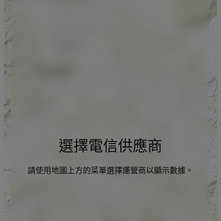
選擇電信供應商
請使用地圖上方的菜單選擇運營商以顯示數據。