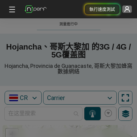
執行速度測試
測量進行中
Hojancha、哥斯大黎加 的3G / 4G /
5G覆盖图
Hojancha, Provincia de Guanacaste, 哥斯大黎加蜂窩
數據網絡
CR
+