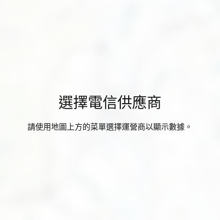
選擇電信供應商
請使用地圖上方的菜單選擇運營商以顯示數據。