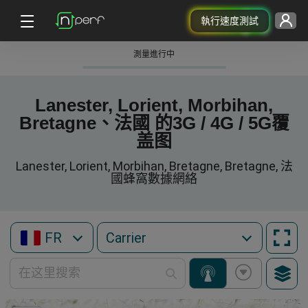
執行速度測試
測量進行中
Lanester, Lorient, Morbihan,
Bretagne、法國 的3G / 4G / 5G覆
盖图
Lanester, Lorient, Morbihan, Bretagne, Bretagne, 法
國蜂窩數據網絡
FR