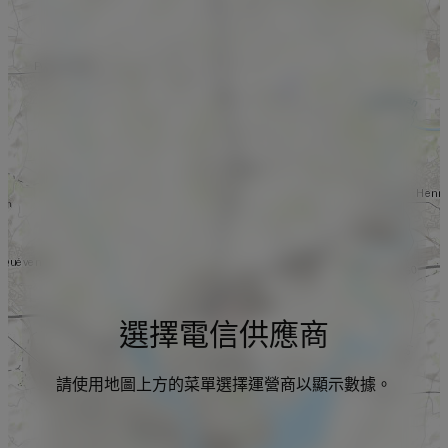
選擇電信供應商
請使用地圖上方的菜單選擇運營商以顯示數據。