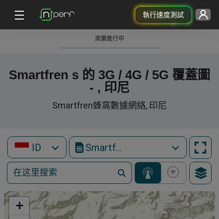
執行速度測試
測量進行中
Smartfren s 的 3G / 4G / 5G 覆蓋圖
- , 印尼
Smartfren蜂窩數據網絡, 印尼
ID
Smartfren
+