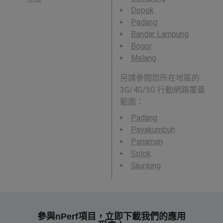
Depok
Padang
Bandar Lampung
Bogor
Malang
另請參閱您所在地區的
3G/4G/5G 行動網路覆蓋
範圍：
Padang
Payakumbuh
Pariaman
Solok
Sijunjung
參與nPerf項目，立即下載我們的應用