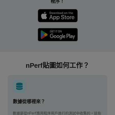
程序！
nPerf貼圖如何工作？
數據從哪裡來？
數據是從nPerf應用程序用戶進行的測試中收集的。這些