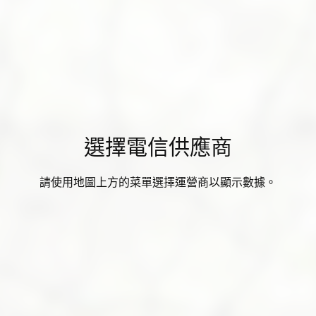
選擇電信供應商
請使用地圖上方的菜單選擇運營商以顯示數據。