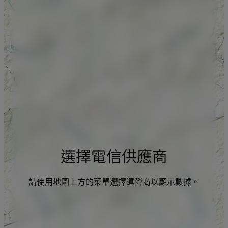
選擇電信供應商
請使用地圖上方的菜單選擇運營商以顯示數據。