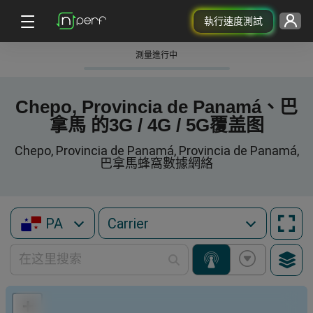
執行速度測試
測量進行中
Chepo, Provincia de Panamá、巴
拿馬 的3G / 4G / 5G覆盖图
Chepo, Provincia de Panamá, Provincia de Panamá,
巴拿馬蜂窩數據網絡
PA
+