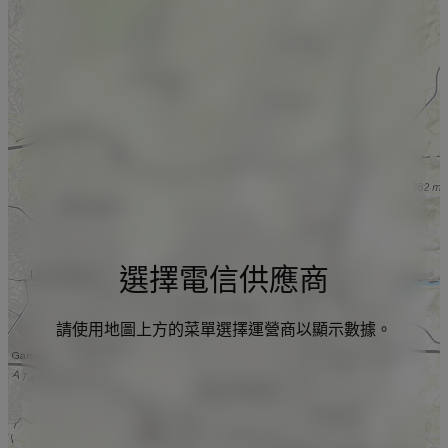
選擇電信供應商
請使用地圖上方的菜單選擇運營商以顯示數據。