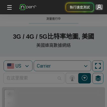
執行速度測試
測量進行中
3G / 4G / 5G比特率地圖, 美國
美國蜂窩數據網絡
US
+
−