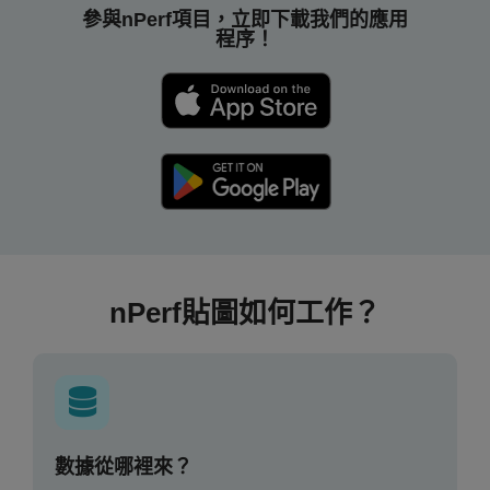
參與nPerf項目，立即下載我們的應用
程序！
nPerf貼圖如何工作？
數據從哪裡來？