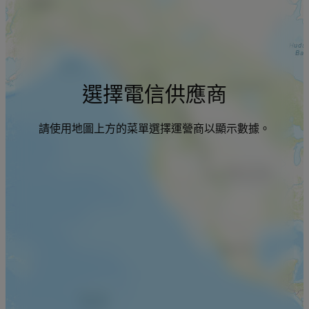
選擇電信供應商
請使用地圖上方的菜單選擇運營商以顯示數據。