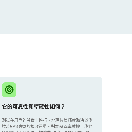
它的可靠性和準確性如何？
測試在用戶的設備上進行。地理位置精度取決於測
試時GPS信號的接收質量。對於覆蓋率數據，我們