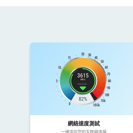
網絡速度測試
一键评估您的互联网连接