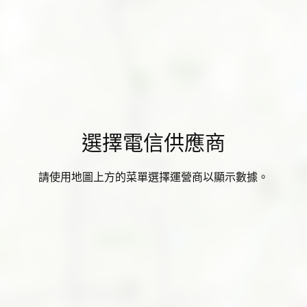
選擇電信供應商
請使用地圖上方的菜單選擇運營商以顯示數據。