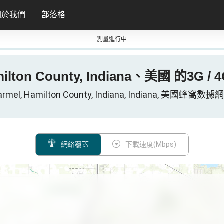
關於我們
部落格
測量進行中
milton County, Indiana、美國 的3G /
armel, Hamilton County, Indiana, Indiana, 美國蜂窩數據
網絡覆蓋
下載速度(Mbps)