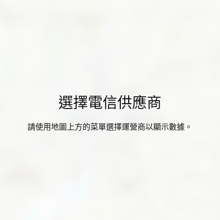
選擇電信供應商
請使用地圖上方的菜單選擇運營商以顯示數據。