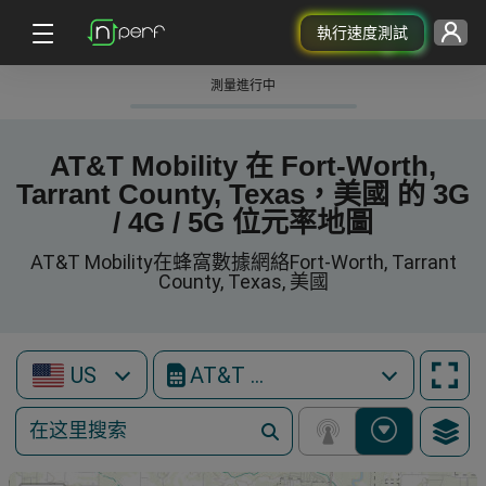
執行速度測試
測量進行中
AT&T Mobility 在 Fort-Worth,
Tarrant County, Texas，美國 的 3G
/ 4G / 5G 位元率地圖
AT&T Mobility在蜂窩數據網絡Fort-Worth, Tarrant
County, Texas, 美國
US
AT&T Mobility