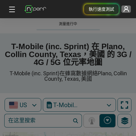
執行速度測試
測量進行中
T-Mobile (inc. Sprint) 在 Plano,
Collin County, Texas，美國 的 3G /
4G / 5G 位元率地圖
T-Mobile (inc. Sprint)在蜂窩數據網絡Plano, Collin
County, Texas, 美國
US
T-Mobile (inc. Sprint)