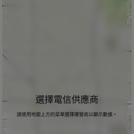
選擇電信供應商
請使用地圖上方的菜單選擇運營商以顯示數據。