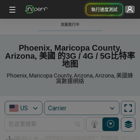
執行速度測試
測量進行中
Phoenix, Maricopa County,
Arizona, 美國 的3G / 4G / 5G比特率
地图
Phoenix, Maricopa County, Arizona, Arizona, 美國蜂
窩數據網絡
US