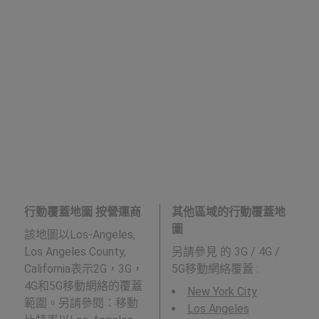
行動覆蓋地圖 按營運商
其他區域的行動覆蓋地
圖
該地圖以Los-Angeles,
Los Angeles County,
另請參見
的 3G / 4G /
California表示2G，3G，
5G移動網絡覆蓋 :
4G和5G移動網絡的覆蓋
New York City
範圍。另請參閱：移動
Los Angeles