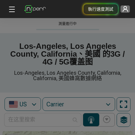
執行速度測試
測量進行中
Los-Angeles, Los Angeles
County, California、美國 的3G /
4G / 5G覆盖图
Los-Angeles, Los Angeles County, California,
California, 美國蜂窩數據網絡
US