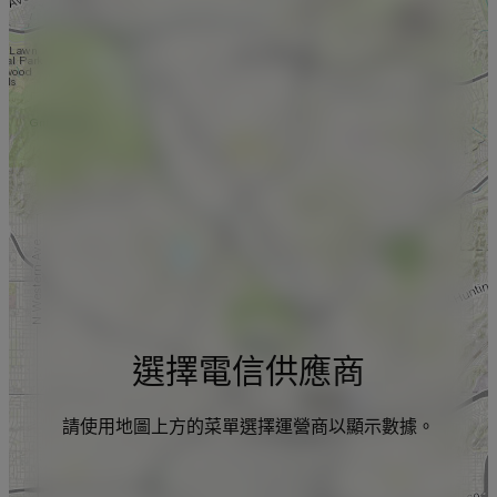
選擇電信供應商
請使用地圖上方的菜單選擇運營商以顯示數據。