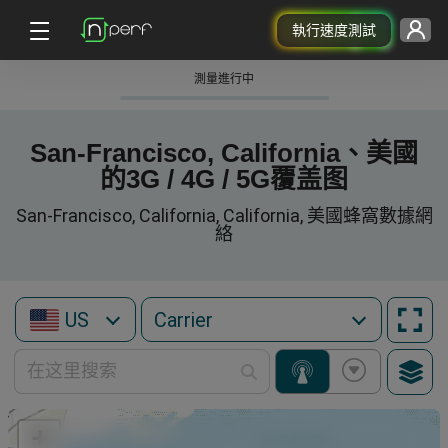
執行速度測試
測量進行中
San-Francisco, California、美國
的3G / 4G / 5G覆盖图
San-Francisco, California, California, 美國蜂窩數據網
絡
US
+