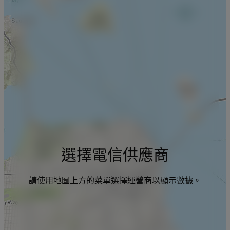
選擇電信供應商
請使用地圖上方的菜單選擇運營商以顯示數據。