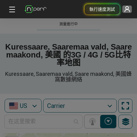
執行速度測試
測量進行中
Kuressaare, Saaremaa vald, Saare
maakond, 美國 的3G / 4G / 5G比特
率地图
Kuressaare, Saaremaa vald, Saare maakond, 美國蜂
窩數據網絡
US