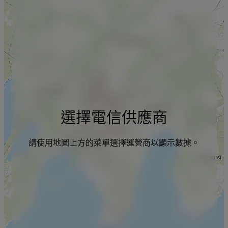
選擇電信供應商
請使用地圖上方的菜單選擇運營商以顯示數據。