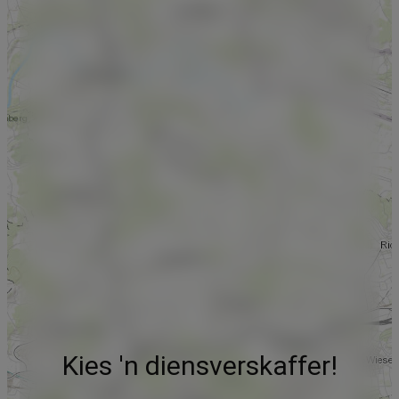
Kies 'n diensverskaffer!