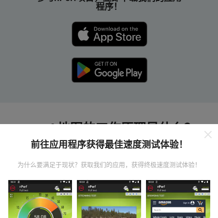
程序！
nPerf 地图的工作原理是什么？
前往应用程序获得最佳速度测试体验！
为什么要满足于现状？获取我们的应用，获得终极速度测试体验！
数据从哪里来？