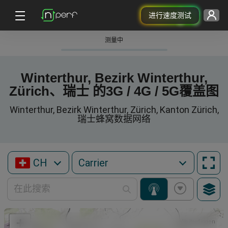
进行速度测试
测量中
Winterthur, Bezirk Winterthur,
Zürich、瑞士 的3G / 4G / 5G覆盖图
Winterthur, Bezirk Winterthur, Zürich, Kanton Zürich,
瑞士蜂窝数据网络
CH
+