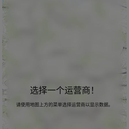
选择一个运营商！
请使用地图上方的菜单选择运营商以显示数据。