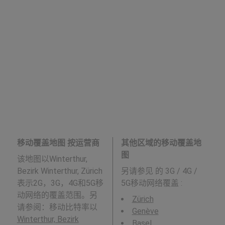
移动覆盖地图 按运营商
其他区域的移动覆盖地
图
该地图以Winterthur,
Bezirk Winterthur, Zürich
另请参见
的 3G / 4G /
表示2G，3G，4G和5G移
5G移动网络覆盖 :
动网络的覆盖范围。另
Zürich
请参阅：移动比特率以
Genève
Winterthur, Bezirk
Basel