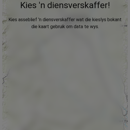
Kies 'n diensverskaffer!
Kies asseblief 'n diensverskaffer wat die kieslys bokant
die kaart gebruik om data te wys.