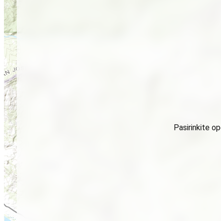
Pasirinkite o