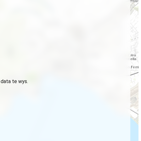
 data te wys.