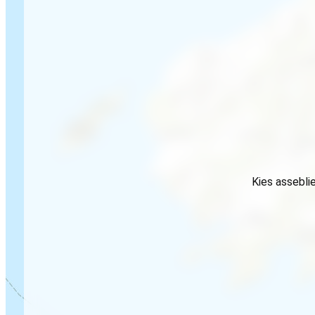
Kies assebli