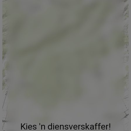
Kies 'n diensverskaffer!