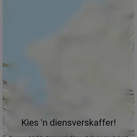
Kies 'n diensverskaffer!