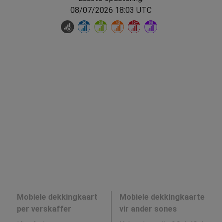
08/07/2026 18:03 UTC
Mobiele dekkingkaart
Mobiele dekkingkaarte
per verskaffer
vir ander sones