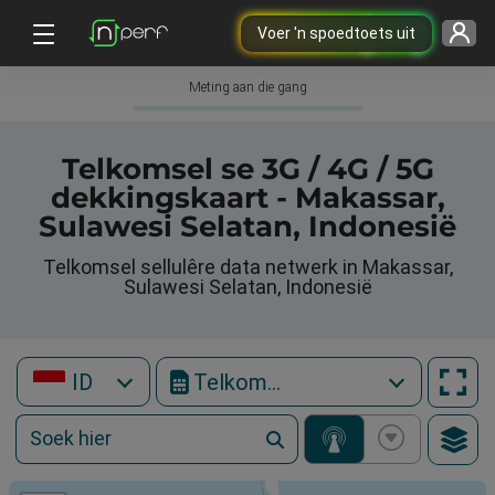
Voer 'n spoedtoets uit
Meting aan die gang
Telkomsel se 3G / 4G / 5G
dekkingskaart - Makassar,
Sulawesi Selatan, Indonesië
Telkomsel sellulêre data netwerk in Makassar,
Sulawesi Selatan, Indonesië
ID
Telkomsel