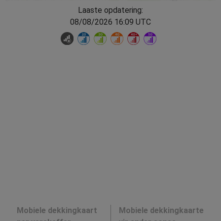
Laaste opdatering:
08/08/2026 16:09 UTC
Mobiele dekkingkaart
Mobiele dekkingkaarte