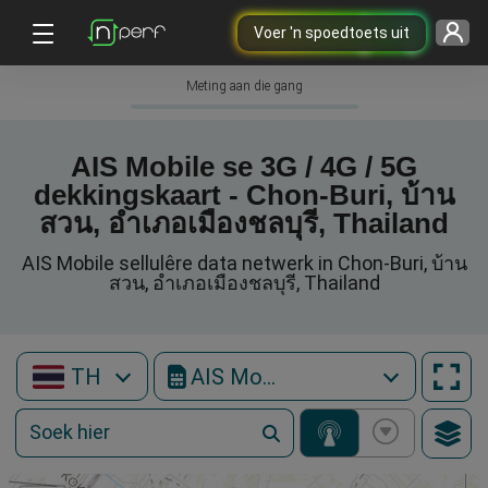
Voer 'n spoedtoets uit
Meting aan die gang
AIS Mobile se 3G / 4G / 5G
dekkingskaart - Chon-Buri, บ้าน
สวน, อำเภอเมืองชลบุรี, Thailand
AIS Mobile sellulêre data netwerk in Chon-Buri, บ้าน
สวน, อำเภอเมืองชลบุรี, Thailand
TH
AIS Mobile