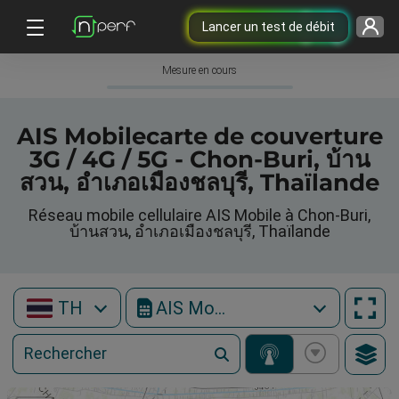
Lancer un test de débit
Mesure en cours
AIS Mobilecarte de couverture
3G / 4G / 5G - Chon-Buri, บ้าน
สวน, อำเภอเมืองชลบุรี, Thaïlande
Réseau mobile cellulaire AIS Mobile à Chon-Buri,
บ้านสวน, อำเภอเมืองชลบุรี, Thaïlande
TH
AIS Mobile