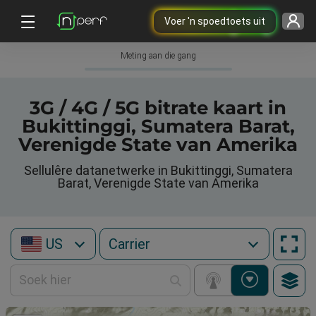
Voer 'n spoedtoets uit
Meting aan die gang
3G / 4G / 5G bitrate kaart in
Bukittinggi, Sumatera Barat,
Verenigde State van Amerika
Sellulêre datanetwerke in Bukittinggi, Sumatera
Barat, Verenigde State van Amerika
US