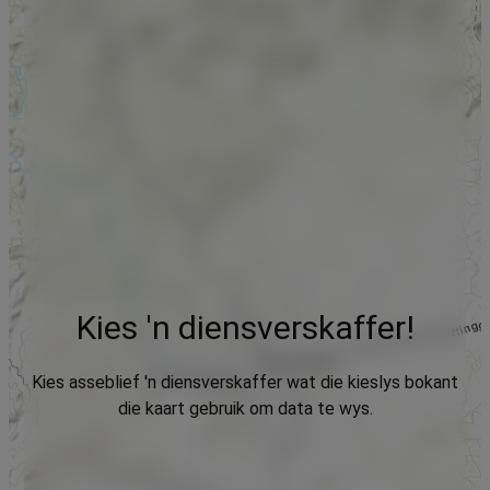
Kies 'n diensverskaffer!
Kies asseblief 'n diensverskaffer wat die kieslys bokant
die kaart gebruik om data te wys.