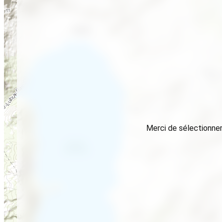
Merci de sélectionner