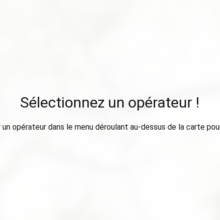
Sélectionnez un opérateur !
 un opérateur dans le menu déroulant au-dessus de la carte pour