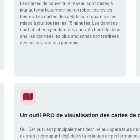
Les cartes de couverture réseau sont mises à
jour automatiquement par un robot toutes les
heures. Les cartes des débits sont quant à elles
mises à jour
toutes les 15 minutes
. Les données
sont affichées pendant deux ans. Au bout de deux
ans, les données les plus anciennes sont retirées
des cartes, une fois par mois.
Un outil PRO de visualisation des cartes de c
Oui. Cet outil est principalement destiné aux opérateurs de t
existant regroupant déjà des statistiques de performance 