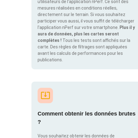
utilisateurs de l'application nPerf. Ce sont des
mesures réalisées en conditions réelles,
directement sur le terrain. Si vous souhaitez
participer vous aussi, il vous suffit de télécharger
l'application nPerf sur votre smartphone.
Plus il y
aura de données, plus les cartes seront
complètes !
Tous les tests sont affichés sur la
carte. Des règles de filtrages sont appliquées
avant les calculs de performances pour les
publications.
Comment obtenir les données brutes
?
Vous souhaitez obtenir les données de