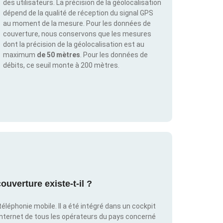
des utilisateurs. La précision de la géolocalisation
dépend de la qualité de réception du signal GPS
au moment de la mesure. Pour les données de
couverture, nous conservons que les mesures
dont la précision de la géolocalisation est au
maximum
de 50 mètres
. Pour les données de
débits, ce seuil monte à 200 mètres.
ouverture existe-t-il ?
éléphonie mobile. Il a été intégré dans un cockpit
internet de tous les opérateurs du pays concerné