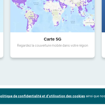
Carte 5G
Regardez la couverture mobile dans votre région
olitique de confidentialité et d’utilisation des cookies
ainsi que no