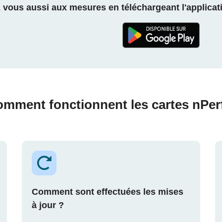
z vous aussi aux mesures en téléchargeant l'applicati
mment fonctionnent les cartes nPer
Comment sont effectuées les mises
à jour ?