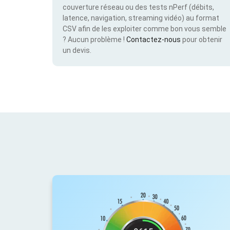
couverture réseau ou des tests nPerf (débits,
latence, navigation, streaming vidéo) au format
CSV afin de les exploiter comme bon vous semble
? Aucun problème !
Contactez-nous
pour obtenir
un devis.