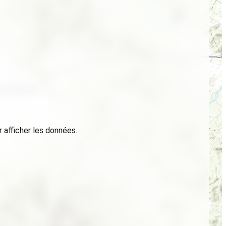
 afficher les données.