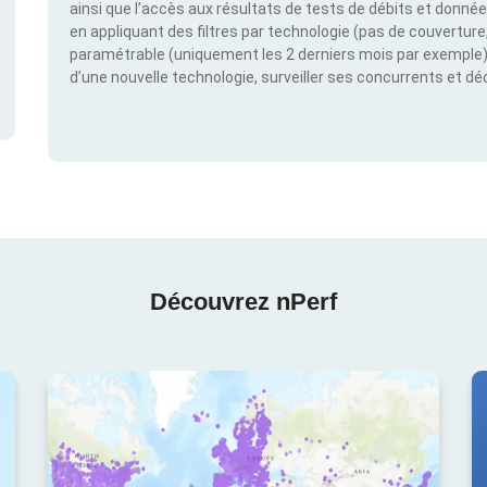
ainsi que l’accès aux résultats de tests de débits et donné
en appliquant des filtres par technologie (pas de couverture, 
paramétrable (uniquement les 2 derniers mois par exemple). 
d’une nouvelle technologie, surveiller ses concurrents et d
Découvrez nPerf