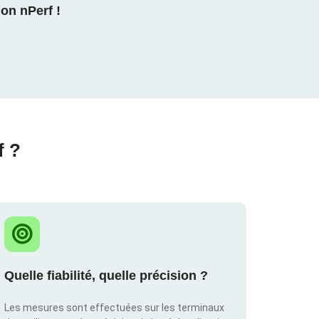
on nPerf !
f ?
Quelle fiabilité, quelle précision ?
Les mesures sont effectuées sur les terminaux