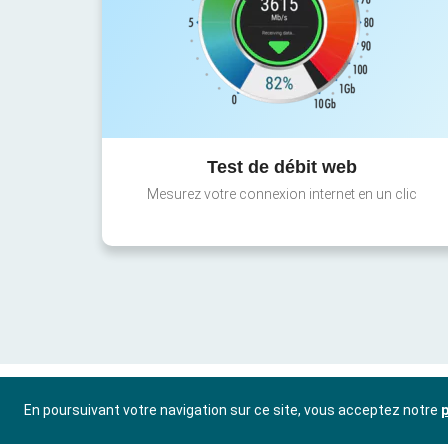
Test de débit web
Mesurez votre connexion internet en un clic
En poursuivant votre navigation sur ce site, vous acceptez notre
p