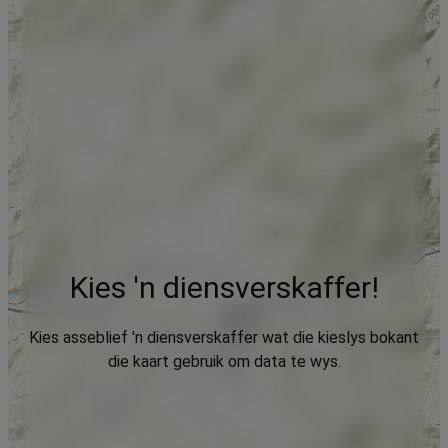
Kies 'n diensverskaffer!
Kies asseblief 'n diensverskaffer wat die kieslys bokant
die kaart gebruik om data te wys.