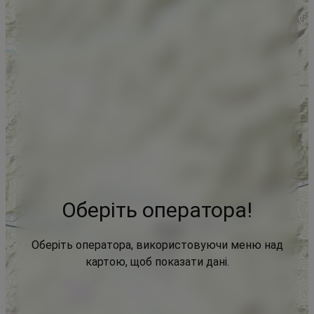
Оберіть оператора!
Оберіть оператора, використовуючи меню над
картою, щоб показати дані.